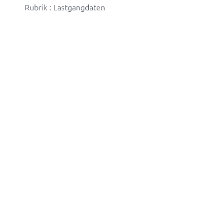
Rubrik : Lastgangdaten